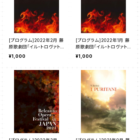
[プログラム]2022年2月 藤
[プログラム]2022年1月 藤
原歌劇団「イル・トロヴァト
原歌劇団「イル・トロヴァト
ーレ(愛知公演)」
ーレ(東京公演)」
¥1,000
¥1,000