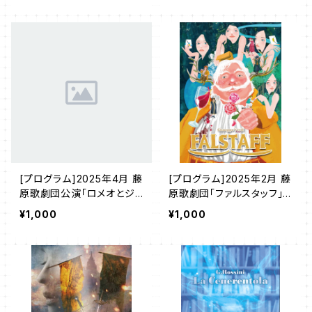
[プログラム]2025年4月 藤
[プログラム]2025年2月 藤
原歌劇団公演「ロメオとジ
原歌劇団「ファルスタッフ」
ュリエット」
(東京)
¥1,000
¥1,000