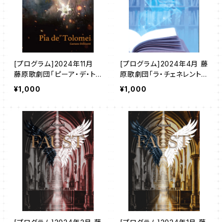
[プログラム]2024年11月
[プログラム]2024年4月 藤
藤原歌劇団「ピーア・デ・ト
原歌劇団「ラ・チェネレント
ロメイ」
ラ」
¥1,000
¥1,000