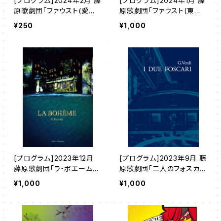
[プログラム]2024年2月 藤
[プログラム]2024年1月 藤
原歌劇団「ファウスト(愛知
原歌劇団「ファウスト(東京
公演)」
公演)」
¥250
¥1,000
[プログラム]2023年12月
[プログラム]2023年9月 藤
藤原歌劇団「ラ・ボエーム
原歌劇団「二人のフォスカ
(堺・高松公演)」
リ」
¥1,000
¥1,000